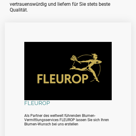
vertrauenswürdig und liefern für Sie stets beste
Qualität.
FLEUROP
Als Partner des weltweit führenden Blumen-
Vermittlungsservices FLEUROP lassen Sie sich Ihren
Blumen-Wunsch bei uns erstellen