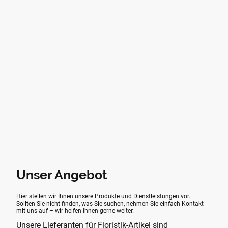
Unser Angebot
Hier stellen wir Ihnen unsere Produkte und Dienstleistungen vor.
Sollten Sie nicht finden, was Sie suchen, nehmen Sie einfach Kontakt
mit uns auf – wir helfen Ihnen gerne weiter.
Unsere Lieferanten für Floristik-Artikel sind